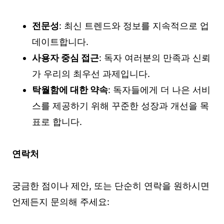
전문성
: 최신 트렌드와 정보를 지속적으로 업
데이트합니다.
사용자 중심 접근
: 독자 여러분의 만족과 신뢰
가 우리의 최우선 과제입니다.
탁월함에 대한 약속
: 독자들에게 더 나은 서비
스를 제공하기 위해 꾸준한 성장과 개선을 목
표로 합니다.
연락처
궁금한 점이나 제안, 또는 단순히 연락을 원하시면
언제든지 문의해 주세요: