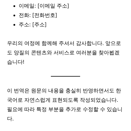
이메일: [이메일 주소]
전화: [전화번호]
주소: [주소]
우리의 여정에 함께해 주셔서 감사합니다. 앞으로
도 양질의 콘텐츠와 서비스로 여러분을 찾아뵙겠
습니다!
이 번역은 원문의 내용을 충실히 반영하면서도 한
국어로 자연스럽게 표현되도록 작성되었습니다.
필요에 따라 특정 부분을 추가로 수정할 수 있습니
다.