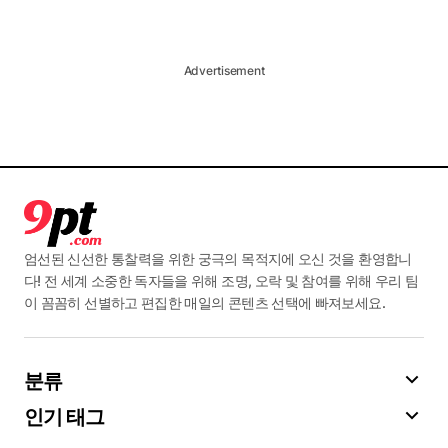
Advertisement
엄선된 신선한 통찰력을 위한 궁극의 목적지에 오신 것을 환영합니
다! 전 세계 소중한 독자들을 위해 조명, 오락 및 참여를 위해 우리 팀
이 꼼꼼히 선별하고 편집한 매일의 콘텐츠 선택에 빠져보세요.
분류
인기 태그