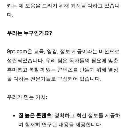
키는 데 도움을 드리기 위해 최선을 다하고 있습니
다.
우리는 누구인가요?
9pt.com은 교육, 영감, 정보 제공이라는 비전으로
설립되었습니다. 우리 팀은 독자들의 필요에 맞춘
흥미롭고 통찰력 있는 콘텐츠를 만들기 위해 열정
을 다하는 전문가들로 구성되어 있습니다.
우리가 믿는 가치:
질 높은 콘텐츠
: 정확하고 최신 정보를 제공하
며 철저히 연구된 내용을 제공합니다.