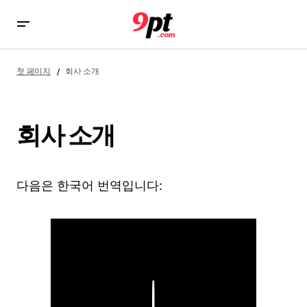
첫 페이지
회사 소개
회사 소개
다음은 한국어 번역입니다: