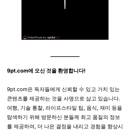
Play
9pt.com에 오신 것을 환영합니다!
9pt.com은 독자들에게 신뢰할 수 있고 가치 있는
콘텐츠를 제공하는 것을 사명으로 삼고 있습니다.
여행, 기술 통찰, 라이프스타일 팁, 음식, 재미 등을
탐색하기 위해 방문하신 분들께 최고 품질의 정보
를 제공하여, 더 나은 결정을 내리고 경험을 향상시