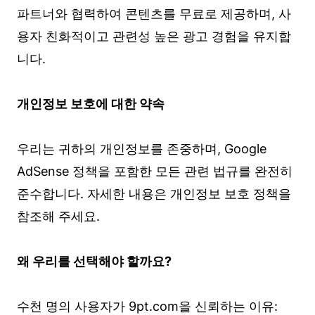
파트너와 협력하여 콘텐츠를 무료로 제공하며, 사
용자 친화적이고 관련성 높은 광고 경험을 유지합
니다.
개인정보 보호에 대한 약속
우리는 귀하의 개인정보를 존중하며, Google
AdSense 정책을 포함한 모든 관련 법규를 완전히
준수합니다. 자세한 내용은 개인정보 보호 정책을
참조해 주세요.
왜 우리를 선택해야 할까요?
수천 명의 사용자가 9pt.com을 신뢰하는 이유: