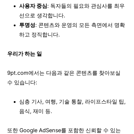
사용자 중심
: 독자들의 필요와 관심사를 최우
선으로 생각합니다.
투명성
: 콘텐츠와 운영의 모든 측면에서 명확
하고 정직합니다.
우리가 하는 일
9pt.com에서는 다음과 같은 콘텐츠를 찾아보실
수 있습니다:
심층 기사, 여행, 기술 통찰, 라이프스타일 팁,
음식, 재미 등.
또한 Google AdSense를 포함한 신뢰할 수 있는